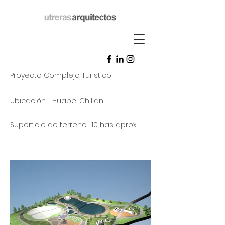
Proyecto Complejo Turistico
Ubicación : Huape,
Chillan.
Superficie de terreno: 10 has aprox.