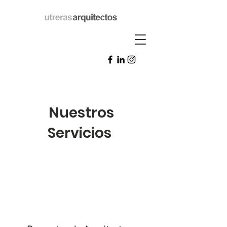
Nuestros
Servicios