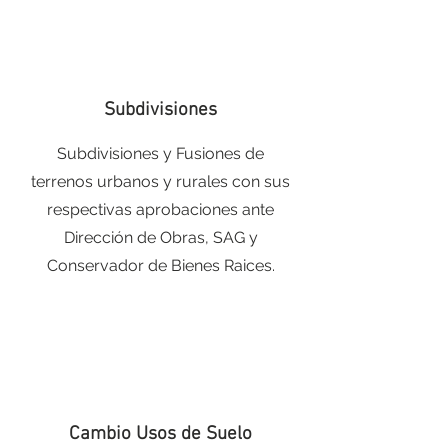
Subdivisiones
Subdivisiones y Fusiones de
terrenos urbanos y rurales con sus
respectivas aprobaciones ante
Dirección de Obras, SAG y
Conservador de Bienes Raices.
Cambio Usos de Suelo