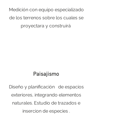
Medición con equipo especializado
de los terrenos sobre los cuales se
proyectara y construirá
Paisajismo
Diseño y planificación de espacios
exteriores, integrando elementos
naturales. Estudio de trazados e
insercion de especies .