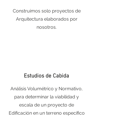
Construimos solo proyectos de
Arquitectura elaborados por
nosotros.
Estudios de Cabida
Análisis Volumétrico y Normativo,
para determinar la viabilidad y
escala de un proyecto de
Edificación en un terreno especifico