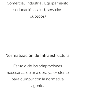
Comercial, Industrial, Equipamiento
( educación, salud, servicios
publicos)
Normalización de Infraestructura
Estudio de las adaptaciones
necesarias de una obra ya existente
para cumplir con la normativa
vigente.