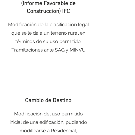
(Informe Favorable de
Construccion) IFC
Modificación de la clasificación legal
que se le da a un terreno rural en
términos de su uso permitido.
Tramitaciones ante SAG y MINVU
Cambio de Destino
Modificación del uso permitido
inicial de una edificación, pudiendo
modificarse a Residencial,