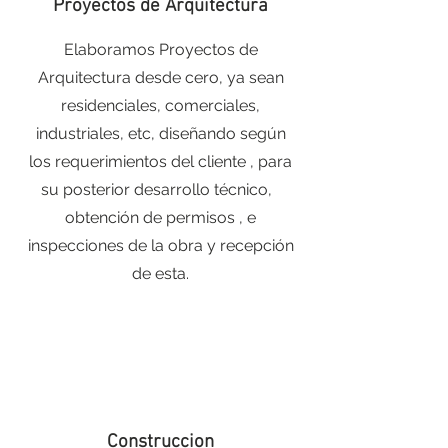
Proyectos de Arquitectura
Elaboramos Proyectos de
Arquitectura desde cero, ya sean
residenciales, comerciales,
industriales, etc, diseñando según
los requerimientos del cliente , para
su posterior desarrollo técnico,
obtención de permisos , e
inspecciones de la obra y recepción
de esta.
Construccion