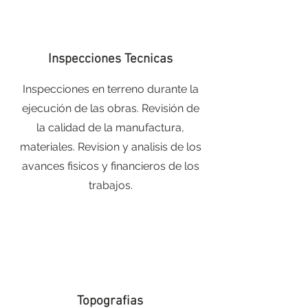
Inspecciones Tecnicas
Inspecciones en terreno durante la
ejecución de las obras. Revisión de
la calidad de la manufactura,
materiales. Revision y analisis de los
avances fisicos y financieros de los
trabajos.
Topografias