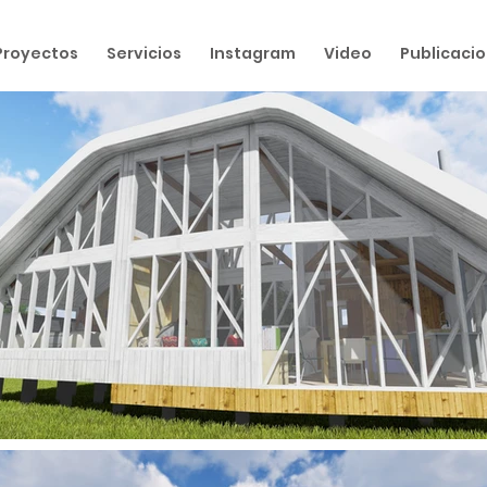
Proyectos
Servicios
Instagram
Video
Publicaci