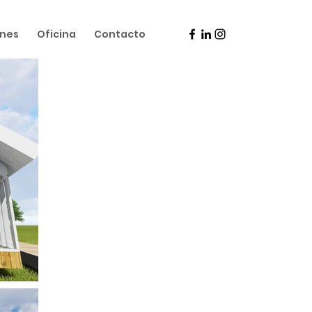
ones
Oficina
Contacto