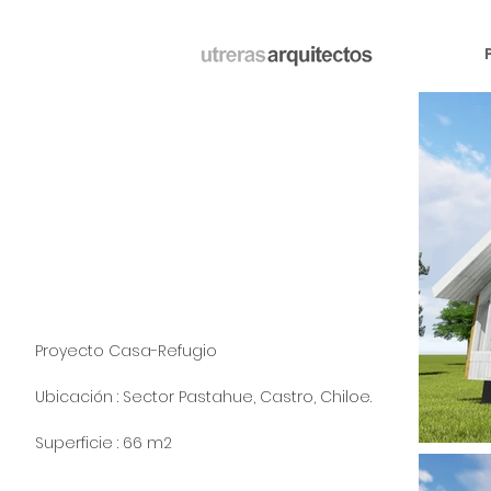
Proyecto Casa-Refugio
Ubicación : Sector Pastahue, Castro, Chiloe.
Superficie : 66 m2