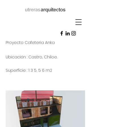
Proyecto Cafeteria Anka
Ubicación : Castro, Chiloe.
Superficie : 1 3 5, 5 6 m2