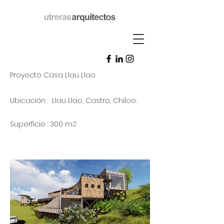
Proyecto Casa Llau Llao
Ubicación : Llau Llao, Castro,
Chiloe.
Superficie : 300 m2